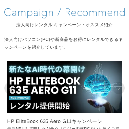
法人向けレンタル キャンペーン・オススメ紹介
法人向けパソコン(PC)や新商品をお得にレンタルできるキ
ャンペーンを紹介しています。
HP EliteBook 635 Aero G11キャンペーン
最新NPUを搭載したAIテクノロジー内蔵PCをいち早くご提