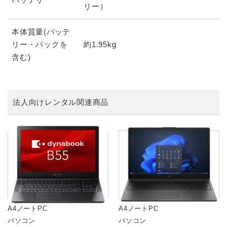
リー）
本体質量(バッテ
リー・パックを
約1.95kg
含む)
法人向けレンタル関連商品
A4ノートPC
A4ノートPC
パソコン
パソコン