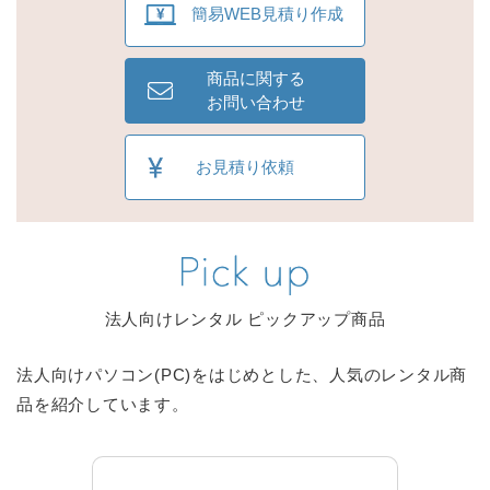
簡易WEB見積り作成
商品に関する
お問い合わせ
お見積り依頼
法人向けレンタル ピックアップ商品
法人向けパソコン(PC)をはじめとした、人気のレンタル商
品を紹介しています。