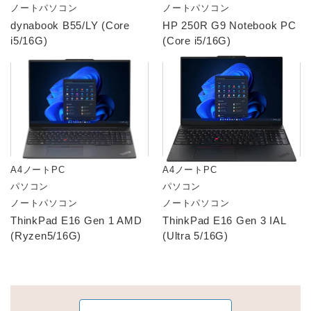
ノートパソコン
ノートパソコン
dynabook B55/LY (Core
HP 250R G9 Notebook PC
i5/16G)
(Core i5/16G)
A4ノートPC
A4ノートPC
パソコン
パソコン
ノートパソコン
ノートパソコン
ThinkPad E16 Gen 1 AMD
ThinkPad E16 Gen 3 IAL
(Ryzen5/16G)
(Ultra 5/16G)