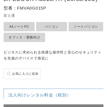
型番：
FMVA0G015P
富士通
A4ノートPC
パソコン
ノートパソコン
オフィス・業務向け
ビジネスに求められる快適な操作性と安心のセキュリティ
を先進のデバイスで身近に
お気に入りに追加
法人向けレンタル料金（税別）