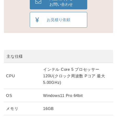
お問い合わせ
お見積り依頼
主な仕様
インテル Core 5 プロセッサー
CPU
120U(クロック周波数 Pコア 最大
5.00GHz)
OS
Windows11 Pro 64bit
メモリ
16GB