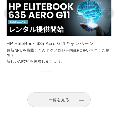
HP EliteBook 635 Aero G11キャンペーン
最新NPUを搭載したAIテクノロジー内蔵PCをいち早くご提
供！
新しいAI技術を体験しましょう。
一覧を見る