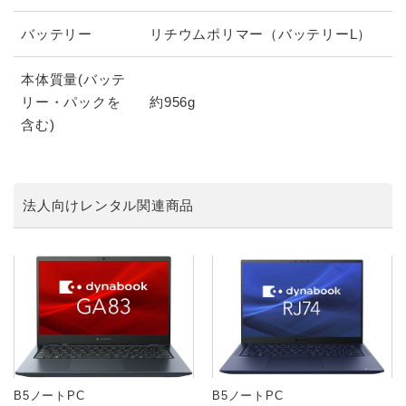
バッテリー
リチウムポリマー（バッテリーL）
本体質量(バッテ
リー・パックを
約956g
含む)
法人向けレンタル関連商品
B5ノートPC
B5ノートPC