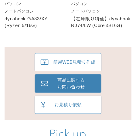
パソコン
パソコン
ノートパソコン
ノートパソコン
dynabook GA83/XY
【在庫限り特価】dynabook
(Ryzen 5/16G)
RJ74/LW (Core i5/16G)
簡易WEB見積り作成
商品に関する
お問い合わせ
お見積り依頼