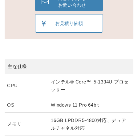
お問い合わせ
お見積り依頼
主な仕様
インテル® Core™ i5-1334U プロセ
CPU
ッサー
OS
Windows 11 Pro 64bit
16GB LPDDR5-4800対応、デュア
メモリ
ルチャネル対応