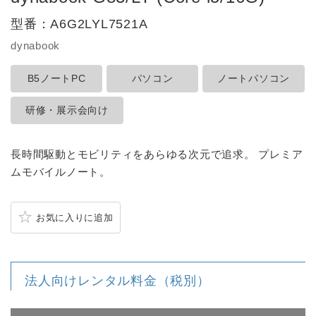
型番：
A6G2LYL7521A
dynabook
B5ノートPC
パソコン
ノートパソコン
研修・展示会向け
長時間駆動とモビリティをあらゆる次元で追求。 プレミア
ムモバイルノート。
お気に入りに追加
法人向けレンタル料金（税別）