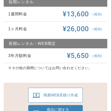
短期レンタル
¥13,600
1週間料金
（税別）
¥26,000
1ヶ月料金
（税別）
長期レンタル：WEB限定
¥5,650
3年月額料金
（税別）
※その他の期間についてはお問い合わせください。
簡易WEB見積り作成
商品に関する