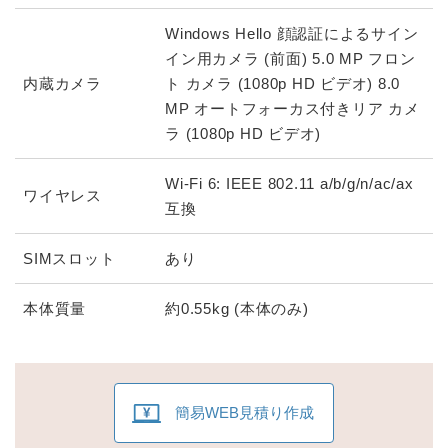
Windows Hello 顔認証によるサイン
イン用カメラ (前面) 5.0 MP フロン
内蔵カメラ
ト カメラ (1080p HD ビデオ) 8.0
MP オートフォーカス付きリア カメ
ラ (1080p HD ビデオ)
Wi-Fi 6: IEEE 802.11 a/b/g/n/ac/ax
ワイヤレス
互換
SIMスロット
あり
本体質量
約0.55kg (本体のみ)
簡易WEB見積り作成