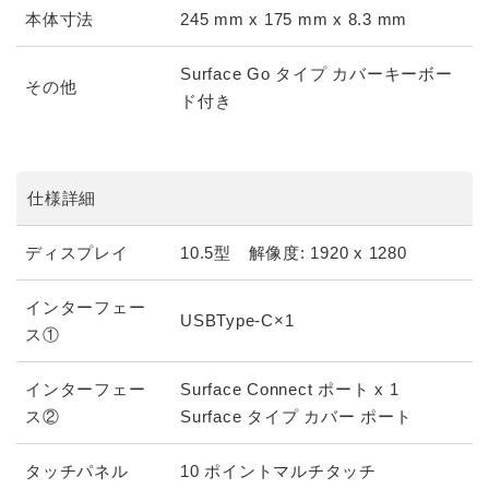
本体寸法
245 mm x 175 mm x 8.3 mm
Surface Go タイプ カバーキーボー
その他
ド付き
仕様詳細
ディスプレイ
10.5型 解像度: 1920 x 1280
インターフェー
USBType-C×1
ス①
インターフェー
Surface Connect ポート x 1
ス②
Surface タイプ カバー ポート
タッチパネル
10 ポイントマルチタッチ