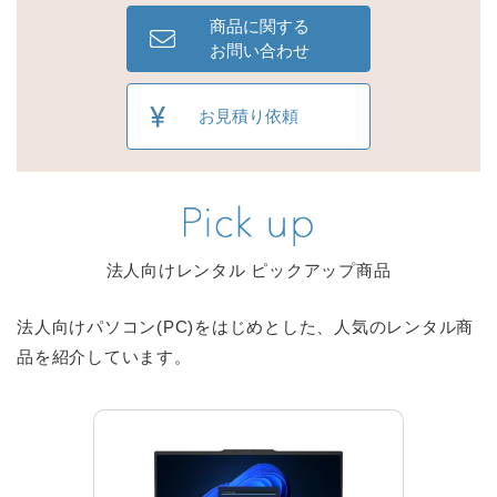
商品に関する
お問い合わせ
お見積り依頼
法人向けレンタル ピックアップ商品
法人向けパソコン(PC)をはじめとした、人気のレンタル商
品を紹介しています。