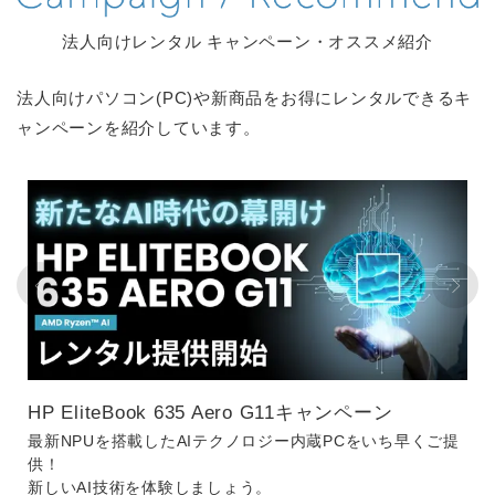
法人向けレンタル キャンペーン・オススメ紹介
法人向けパソコン(PC)や新商品をお得にレンタルできるキ
ャンペーンを紹介しています。
HP EliteBook 635 Aero G11キャンペーン
最新NPUを搭載したAIテクノロジー内蔵PCをいち早くご提
供！
新しいAI技術を体験しましょう。