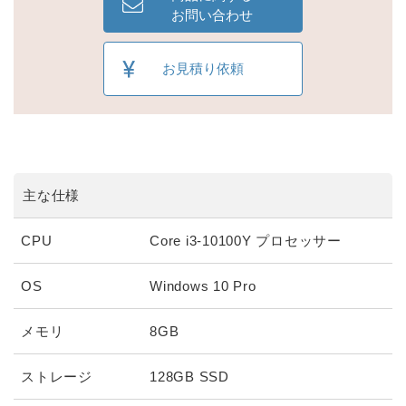
お問い合わせ
お見積り依頼
主な仕様
CPU
Core i3-10100Y プロセッサー
OS
Windows 10 Pro
メモリ
8GB
ストレージ
128GB SSD