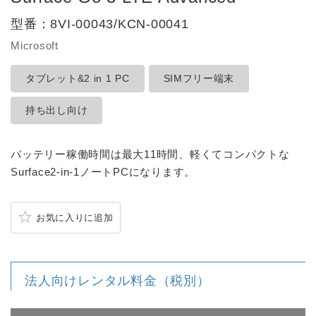
型番：
8VI-00043/KCN-00041
Microsoft
タブレット&2 in 1 PC
SIMフリー端末
持ち出し向け
バッテリー稼働時間は最大11時間、軽くてコンパクトな
Surface2-in-1ノートPCになります。
お気に入りに追加
法人向けレンタル料金（税別）