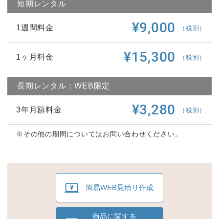
短期レンタル
¥9,000
1週間料金
（税別）
¥15,300
1ヶ月料金
（税別）
長期レンタル：WEB限定
¥3,280
3年月額料金
（税別）
※その他の期間についてはお問い合わせください。
簡易WEB見積り作成
商品に関する