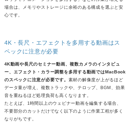
場合は、メモリやストレージに余裕のある構成を選ぶと安
心です。
4K・長尺・エフェクトを多用する動画はス
ペックに注意が必要
4K動画や長尺のセミナー動画、複数カメラのインタビュ
ー、エフェクト・カラー調整を多用する動画ではMacBook
のスペックに注意が必要です。
素材の解像度が上がるほど
データ量が増え、複数トラックや、テロップ、BGM、効果
音を重ねるほど処理負荷も高くなります。
たとえば、1時間以上のウェビナー動画を編集する場合、
不要部分のカットだけでなく以下のように作業工程が多く
なりがちです。