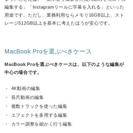
編集する」「Instagramリールに字幕を入れる」といった
用途です。ただし、業務利用ならメモリ16GB以上、スト
レージ512GB以上を基本に考えたほうが安心です。
MacBook Proを選ぶべきケース
MacBook Proを選ぶべきケースは、以下のような編集が
中心の場合です。
4K動画の編集
長尺動画の編集
複数トラックを使った編集
エフェクトを多用する編集
カラー調整を細かく行う編集