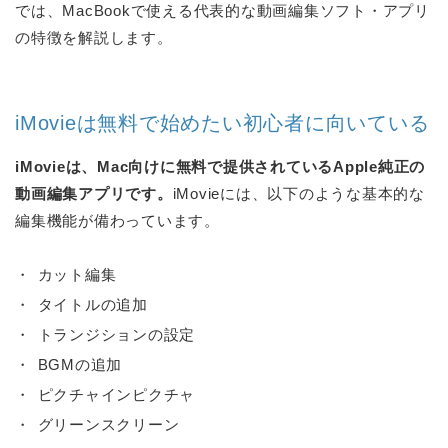
では、MacBookで使える代表的な動画編集ソフト・アプリ
の特徴を解説します。
iMovieは無料で始めたい初心者に向いている
iMovieは、Mac向けに無料で提供されているApple純正の
動画編集アプリです。
iMovieには、以下のような基本的な
編集機能が備わっています。
カット編集
タイトルの追加
トランジションの設定
BGMの追加
ピクチャインピクチャ
グリーンスクリーン