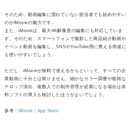
そのため、動画編集に慣れていない担当者でも始めやすい
のがiMovieの魅力です。
また、iMovieは、最大4K解像度の編集にも対応していま
す。そのため、スマートフォンで撮影した商品紹介動画や
イベント動画を編集し、SNSやYouTube用に整える用途に
も使いやすいでしょう。
ただし、iMovieが無料で使えるからといって、すべての企
業動画に十分とは限りません。細かなカラー調整や複雑な
テロップ演出、複数人での制作管理が必要になる場合は有
料ソフトの導入も検討したほうがよいでしょう。
参考：
iMovie｜App Store