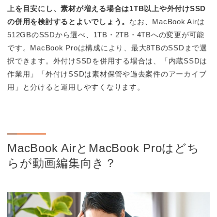
上を目安にし、素材が増える場合は1TB以上や外付けSSD
の併用を検討するとよいでしょう。
なお、MacBook Airは
512GBのSSDから選べ、1TB・2TB・4TBへの変更が可能
です。MacBook Proは構成により、最大8TBのSSDまで選
択できます。外付けSSDを併用する場合は、「内蔵SSDは
作業用」「外付けSSDは素材保管や過去案件のアーカイブ
用」と分けると運用しやすくなります。
MacBook AirとMacBook Proはどち
らが動画編集向き？