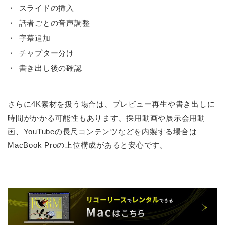
スライドの挿入
話者ごとの音声調整
字幕追加
チャプター分け
書き出し後の確認
さらに4K素材を扱う場合は、プレビュー再生や書き出しに
時間がかかる可能性もあります。採用動画や展示会用動
画、YouTubeの長尺コンテンツなどを内製する場合は
MacBook Proの上位構成があると安心です。