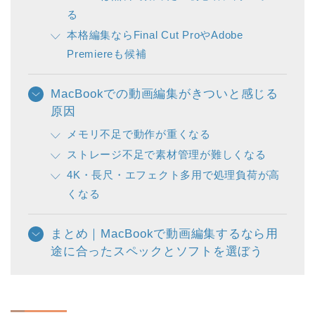
る
本格編集ならFinal Cut ProやAdobe
Premiereも候補
MacBookでの動画編集がきついと感じる
原因
メモリ不足で動作が重くなる
ストレージ不足で素材管理が難しくなる
4K・長尺・エフェクト多用で処理負荷が高
くなる
まとめ｜MacBookで動画編集するなら用
途に合ったスペックとソフトを選ぼう