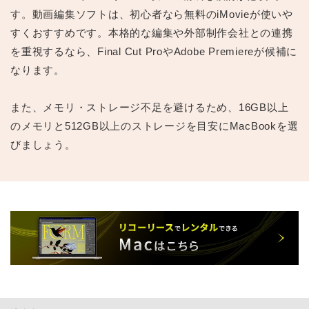
す。動画編集ソフトは、初心者なら無料のiMovieが使いや
すくおすすめです。本格的な編集や外部制作会社との連携
を重視するなら、Final Cut ProやAdobe Premiereが候補に
なります。
また、メモリ・ストレージ不足を避けるため、16GB以上
のメモリと512GB以上のストレージを目安にMacBookを選
びましょう。