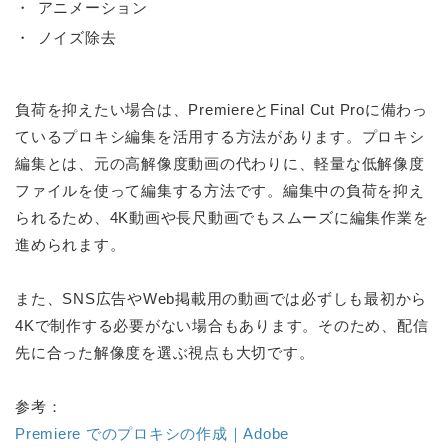
アニメーション
ノイズ除去
負荷を抑えたい場合は、PremiereとFinal Cut Proに備わっ
ているプロキシ編集を活用する方法があります。プロキシ
編集とは、元の高解像度動画の代わりに、軽量な低解像度
ファイルを使って編集する方法です。編集中の負荷を抑え
られるため、4K動画や長尺動画でもスムーズに編集作業を
進められます。
また、SNS広告やWeb掲載用の動画では必ずしも最初から
4Kで制作する必要がない場合もあります。そのため、配信
先に合った解像度を選ぶ視点も大切です。
参考：
Premiere でのプロキシの作成｜Adobe