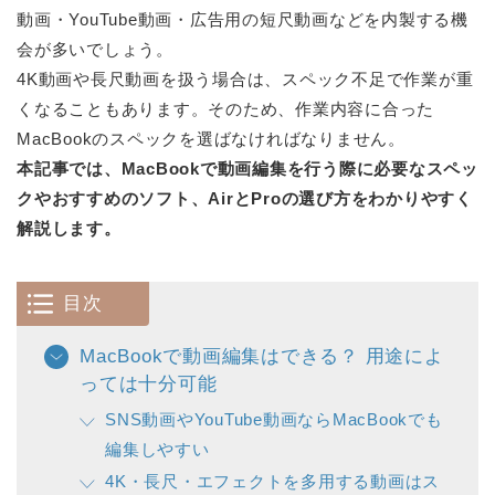
動画・YouTube動画・広告用の短尺動画などを内製する機
会が多いでしょう。
4K動画や長尺動画を扱う場合は、スペック不足で作業が重
くなることもあります。そのため、作業内容に合った
MacBookのスペックを選ばなければなりません。
本記事では、MacBookで動画編集を行う際に必要なスペッ
クやおすすめのソフト、AirとProの選び方をわかりやすく
解説します。
目次
MacBookで動画編集はできる？ 用途によ
っては十分可能
SNS動画やYouTube動画ならMacBookでも
編集しやすい
4K・長尺・エフェクトを多用する動画はス