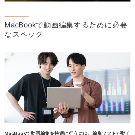
MacBookで動画編集するために必要
なスペック
MacBookで動画編集を快適に行うには、編集ソフトが動く