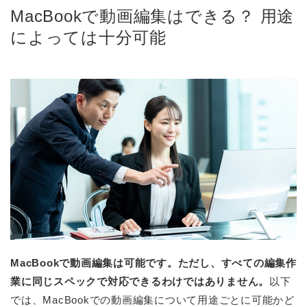
MacBookで動画編集はできる？ 用途
によっては十分可能
MacBookで動画編集は可能です。ただし、すべての編集作
業に同じスペックで対応できるわけではありません。
以下
では、MacBookでの動画編集について用途ごとに可能かど