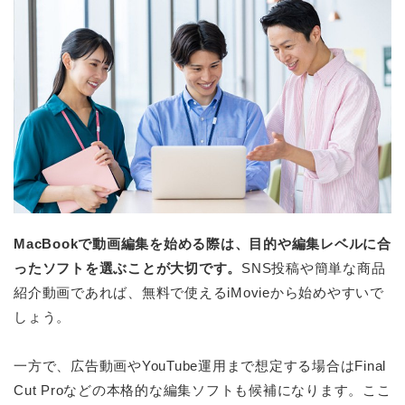
MacBookで動画編集を始める際は、目的や編集レベルに合
ったソフトを選ぶことが大切です。
SNS投稿や簡単な商品
紹介動画であれば、無料で使えるiMovieから始めやすいで
しょう。
一方で、広告動画やYouTube運用まで想定する場合はFinal
Cut Proなどの本格的な編集ソフトも候補になります。ここ