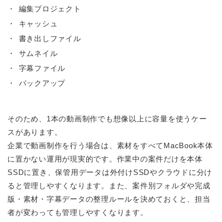
編集プロジェクト
キャッシュ
書き出しファイル
サムネイル
字幕ファイル
バックアップ
そのため、1本の動画制作でも想像以上に容量を使うケー
スがあります。
企業で動画制作を行う場合は、素材をすべてMacBook本体
に置かない運用が現実的です。作業中の案件だけを本体
SSDに置き、保管用データは外付けSSDやクラウドに分け
ると管理しやすくなります。また、案件別フォルダや完成
版・素材・字幕データの整理ルールを決めておくと、担当
者が変わっても管理しやすくなります。