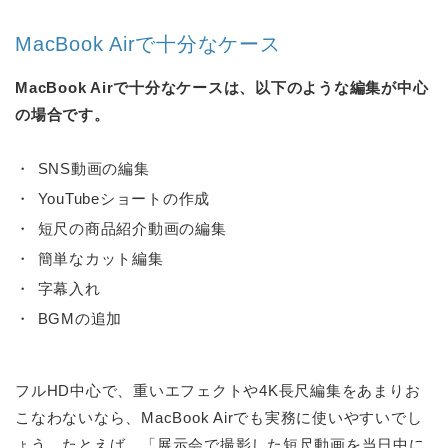
MacBook Airで十分なケース
MacBook Airで十分なケースは、以下のような編集が中心
の場合です。
SNS動画の編集
YouTubeショートの作成
短尺の商品紹介動画の編集
簡単なカット編集
字幕入れ
BGMの追加
フルHD中心で、重いエフェクトや4K長尺編集をあまりお
こなわないなら、MacBook Airでも実務に使いやすいでし
ょう。たとえば、「展示会で撮影した短尺動画を当日中に