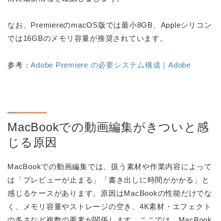
なお、PremiereのmacOS版では最小8GB、Appleシリコン
では16GBのメモリ容量が推奨されています。
参考：
Adobe Premiere の必要システム構成｜Adobe
MacBookでの動画編集がきついと感
じる原因
MacBookでの動画編集では、扱う素材や作業内容によって
は「プレビューが止まる」「書き出しに時間がかかる」と
感じるケースがあります。原因はMacBookの性能だけでな
く、メモリ容量やストレージの空き、4K素材・エフェクト
の多さなど複数の要素が関係します。ここでは、MacBook