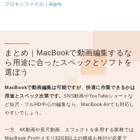
プロキシファイル｜Apple
まとめ｜MacBookで動画編集するな
ら用途に合ったスペックとソフトを
選ぼう
MacBookで動画編集は可能ですが、快適に作業できるかは
用途とスペック次第です。
SNS動画やYouTubeショートな
ど短尺・フルHD中心の編集なら、MacBook Airでも対応し
やすいでしょう。
一方、4K動画や長尺動画、エフェクトを多用する業務では
MacBook Proやメモリ32GB以上の構成も検討が必要で