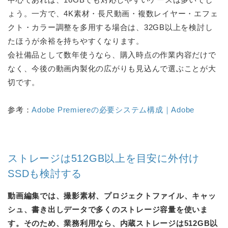
ょう。一方で、4K素材・長尺動画・複数レイヤー・エフェ
クト・カラー調整を多用する場合は、32GB以上を検討し
たほうが余裕を持ちやすくなります。
会社備品として数年使うなら、購入時点の作業内容だけで
なく、今後の動画内製化の広がりも見込んで選ぶことが大
切です。
参考：
Adobe Premiereの必要システム構成｜Adobe
ストレージは512GB以上を目安に外付け
SSDも検討する
動画編集では、撮影素材、プロジェクトファイル、キャッ
シュ、書き出しデータで多くのストレージ容量を使いま
す。そのため、業務利用なら、内蔵ストレージは512GB以