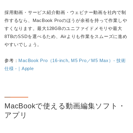
採用動画・サービス紹介動画・ウェビナー動画を社内で制
作するなら、MacBook Proのほうが余裕を持って作業しや
すくなります。最大128GBのユニファイドメモリや最大
8TBのSSDを選べるため、Airよりも作業をスムーズに進め
やすいでしょう。
参考：
MacBook Pro（16-inch, M5 Pro／M5 Max）- 技術
仕様 -｜Apple
MacBookで使える動画編集ソフト・
アプリ