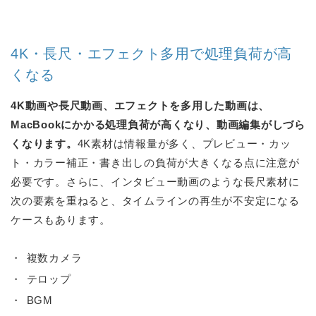
4K・長尺・エフェクト多用で処理負荷が高
くなる
4K動画や長尺動画、エフェクトを多用した動画は、
MacBookにかかる処理負荷が高くなり、動画編集がしづら
くなります。
4K素材は情報量が多く、プレビュー・カッ
ト・カラー補正・書き出しの負荷が大きくなる点に注意が
必要です。さらに、インタビュー動画のような長尺素材に
次の要素を重ねると、タイムラインの再生が不安定になる
ケースもあります。
複数カメラ
テロップ
BGM