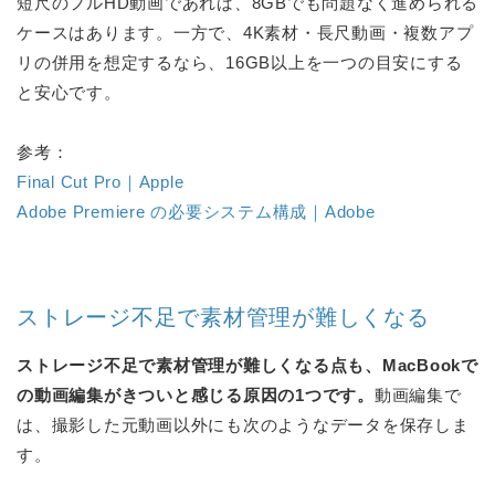
短尺のフルHD動画であれば、8GBでも問題なく進められる
ケースはあります。一方で、4K素材・長尺動画・複数アプ
リの併用を想定するなら、16GB以上を一つの目安にする
と安心です。
参考：
Final Cut Pro｜Apple
Adobe Premiere の必要システム構成｜Adobe
ストレージ不足で素材管理が難しくなる
ストレージ不足で素材管理が難しくなる点も、MacBookで
の動画編集がきついと感じる原因の1つです。
動画編集で
は、撮影した元動画以外にも次のようなデータを保存しま
す。