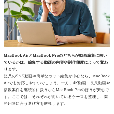
MacBook AirとMacBook Proのどちらが動画編集に向い
ているかは、編集する動画の内容や制作頻度によって変わ
ります。
短尺のSNS動画や簡単なカット編集が中心なら、MacBook
Airでも対応しやすいでしょう。一方、4K動画・長尺動画や
複数案件を継続的に扱うならMacBook Proのほうが安心で
す。ここでは、それぞれが向いているケースを整理し、業
務用途に合う選び方を解説します。