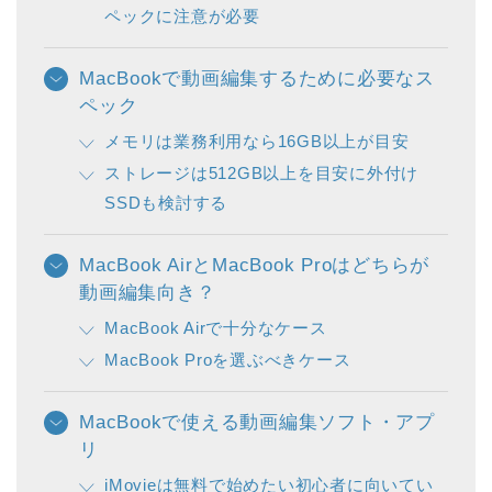
ペックに注意が必要
MacBookで動画編集するために必要なス
ペック
メモリは業務利用なら16GB以上が目安
ストレージは512GB以上を目安に外付け
SSDも検討する
MacBook AirとMacBook Proはどちらが
動画編集向き？
MacBook Airで十分なケース
MacBook Proを選ぶべきケース
MacBookで使える動画編集ソフト・アプ
リ
iMovieは無料で始めたい初心者に向いてい