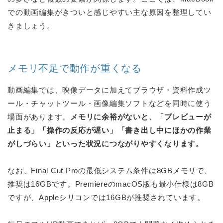
での動画編集がきついと感じやすい主な原因を整理してい
きましょう。
メモリ不足で動作が重くなる
動画編集では、映像データに加えてブラウザ・資料作成ツ
ール・チャットツール・画像編集ソフトなどを同時に使う
場面があります。
メモリに余裕がないと、「プレビューが
止まる」「操作の反応が遅い」「書き出し中にほかの作業
がしづらい」といった状況につながりやすくなります。
なお、Final Cut Proの最低システム条件は8GBメモリで、
推奨は16GBです。PremiereのmacOS版も最小仕様は8GB
ですが、Appleシリコンでは16GBが推奨されています。